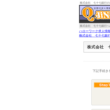
株式会社 七十七銀行の
株式会社 七十七銀行へ
ハローワーク求人情
株式会社 七十七銀
株式会社 
下記手続き