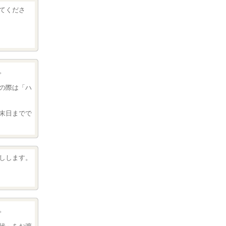
てくださ
。
の際は「ハ
末日までで
しします。
。