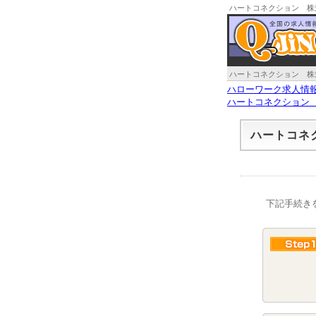
ハートコネクション 株
ハートコネクション 株
ハローワーク求人情
ハートコネクション
ハートコネ
下記手続き