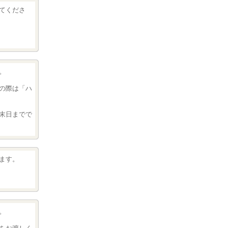
てくださ
。
の際は「ハ
末日までで
ます。
。