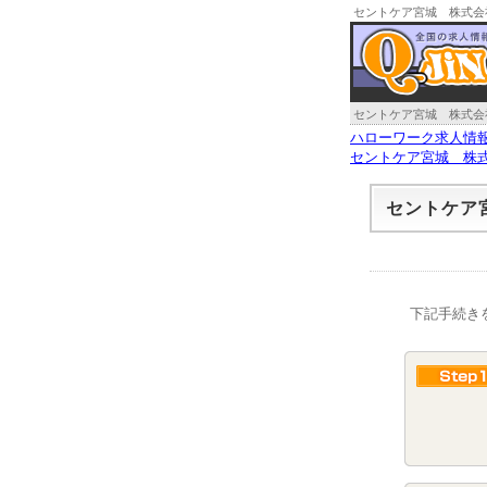
セントケア宮城 株式会
セントケア宮城 株式会
ハローワーク求人情
セントケア宮城 株
セントケア
下記手続き