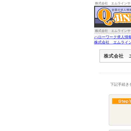
株式会社 エムラインサ
株式会社 エムラインサ
ハローワーク求人情
株式会社 エムライ
株式会社 
下記手続き