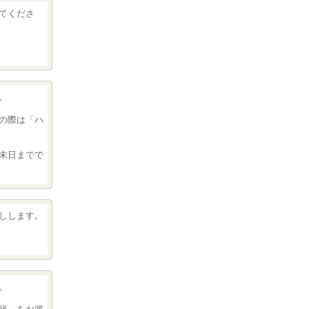
てくださ
。
の際は「ハ
末日までで
しします。
。