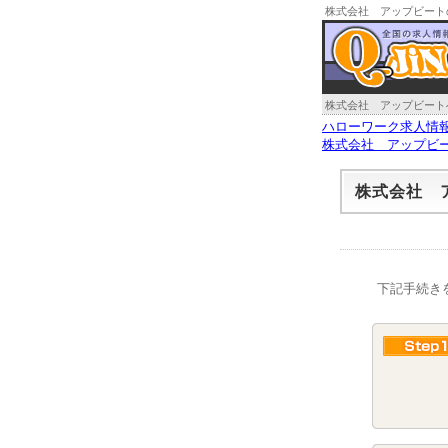
株式会社 アップビート
株式会社 アップビート
ハローワーク求人情
株式会社 アップビ
株式会社 
下記手続き