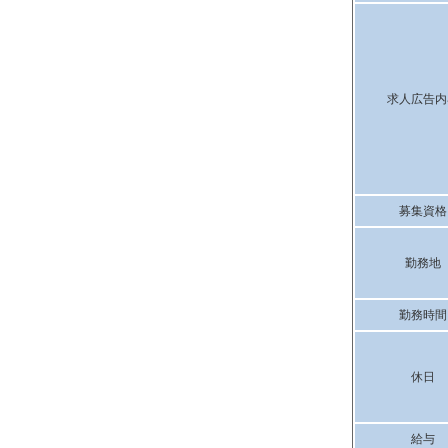
求人広告内
募集資格
勤務地
勤務時間
休日
給与