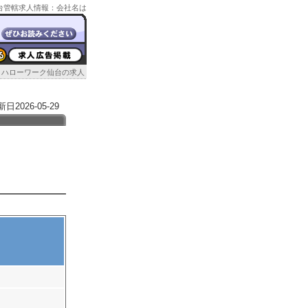
ク仙台管轄求人情報：会社名は
ハローワーク仙台の求人
026-05-29