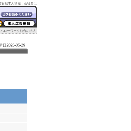
ク仙台管轄求人情報：会社名は
ハローワーク仙台の求人
026-05-29