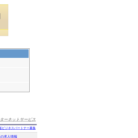
ターネットサービス
版ビジネスパートナー募集
クの求人情報