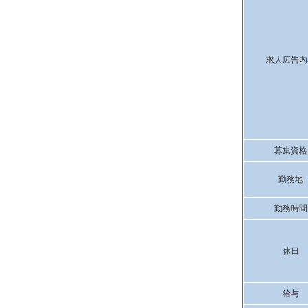
求人広告内
募集資格
勤務地
勤務時間
休日
給与