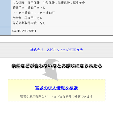
加入保険：雇用保険，労災保険，健康保険，厚生年金
通勤手当：通勤手当あり
マイカー通勤：マイカー通勤可
定年制・再雇用：あり
育児休業取得実績：なし
04010-29385961
株式会社 スピネットへの応募方法
宮城の求人情報を検索
職種や雇用形態など、さまざまな条件で検索できます