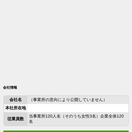
会社情報
会社名
（事業所の意向により公開していません）
本社所在地
当事業所120人名（そのうち女性3名）企業全体120
従業員数
名