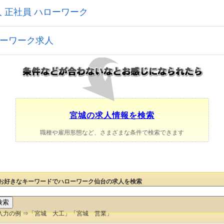
宮城の求人情報を検索
職種や雇用形態など、さまざまな条件で検索できます
お好きなキーワードでハローワーク仙台の求人を検索
入力の例 ⇒「宮城 大工」「宮城 営業」