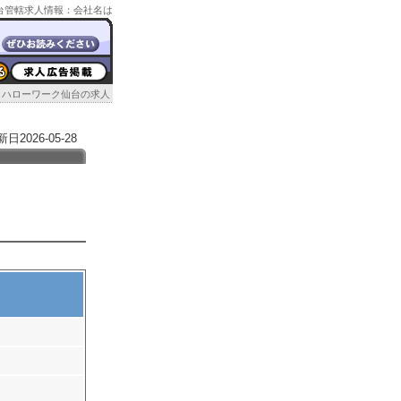
ク仙台管轄求人情報：会社名は
ハローワーク仙台の求人
026-05-28