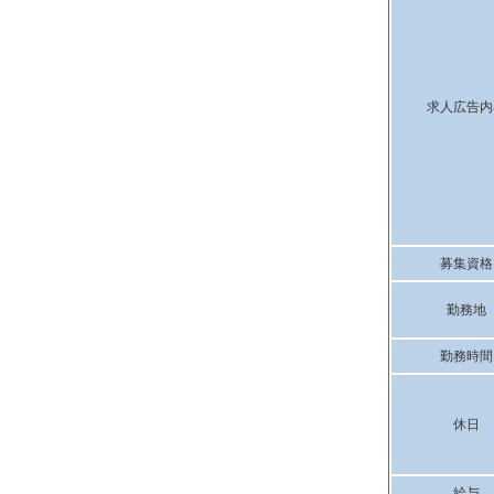
求人広告内
募集資格
勤務地
勤務時間
休日
給与