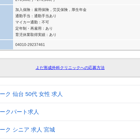
加入保険：雇用保険，労災保険，厚生年金
通勤手当：通勤手当あり
マイカー通勤：不可
定年制・再雇用：あり
育児休業取得実績：あり
04010-29237461
よだ形成外科クリニックへの応募方法