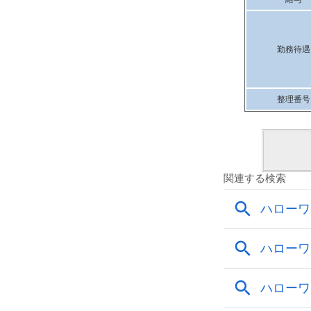
勤務待遇
整理番号