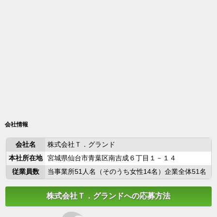
会社情報
会社名
株式会社Ｔ．グランド
本社所在地
宮城県仙台市青葉区南吉成６丁目１－１４
従業員数
当事業所51人名（そのうち女性14名）企業全体51名
株式会社Ｔ．グランドへの応募方法