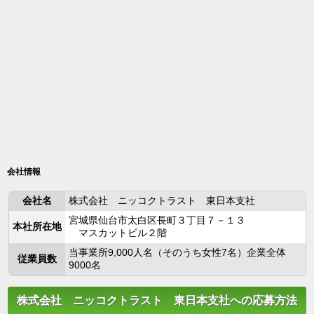
会社情報
会社名
株式会社 ニッコクトラスト 東日本支社
宮城県仙台市太白区長町３丁目７－１３
本社所在地
マスカットビル２階
当事業所9,000人名（そのうち女性7名）企業全体
従業員数
9000名
株式会社 ニッコクトラスト 東日本支社への応募方法