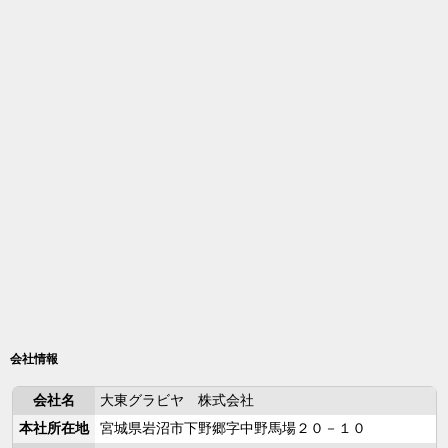
会社情報
会社名
大東グラビヤ 株式会社
本社所在地
宮城県岩沼市下野郷字中野馬場２０－１０