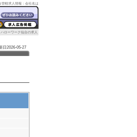
ク仙台管轄求人情報：会社名は
ハローワーク仙台の求人
026-05-27