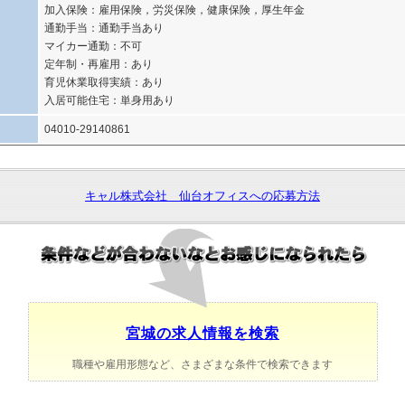
加入保険：雇用保険，労災保険，健康保険，厚生年金
通勤手当：通勤手当あり
マイカー通勤：不可
定年制・再雇用：あり
育児休業取得実績：あり
入居可能住宅：単身用あり
04010-29140861
キャル株式会社 仙台オフィスへの応募方法
宮城の求人情報を検索
職種や雇用形態など、さまざまな条件で検索できます