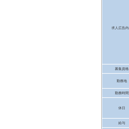
求人広告内
募集資格
勤務地
勤務時間
休日
給与