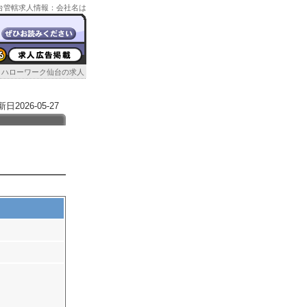
ク仙台管轄求人情報：会社名は
ハローワーク仙台の求人
026-05-27