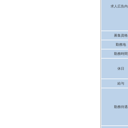
求人広告内
募集資格
勤務地
勤務時間
休日
給与
勤務待遇