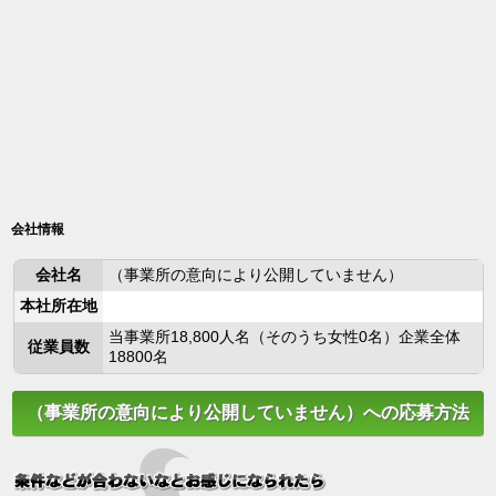
会社情報
会社名
（事業所の意向により公開していません）
本社所在地
当事業所18,800人名（そのうち女性0名）企業全体
従業員数
18800名
（事業所の意向により公開していません）への応募方法