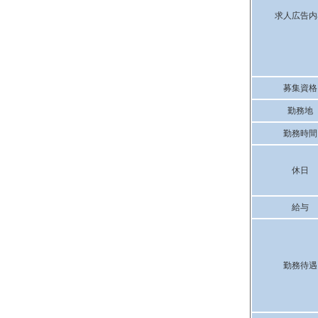
求人広告内
募集資格
勤務地
勤務時間
休日
給与
勤務待遇