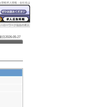
ク仙台管轄求人情報：会社名は
ハローワーク仙台の求人
026-05-27