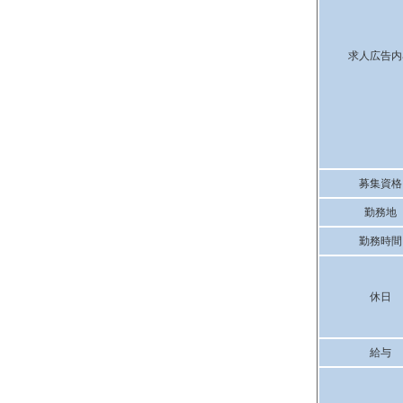
求人広告内
募集資格
勤務地
勤務時間
休日
給与