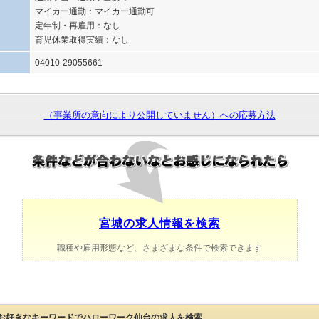
マイカー通勤：マイカー通勤可
定年制・再雇用：なし
育児休業取得実績：なし
04010-29055661
（事業所の意向により公開していません）への応募方法
宮城の求人情報を検索
職種や雇用形態など、さまざまな条件で検索できます
お好きなキーワードでハローワーク仙台の求人を検索