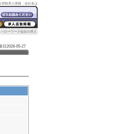
ク仙台管轄求人情報：会社名は
ハローワーク仙台の求人
026-05-27