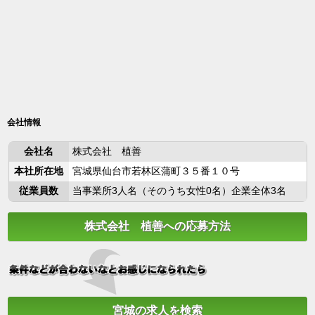
会社情報
会社名
株式会社 植善
本社所在地
宮城県仙台市若林区蒲町３５番１０号
従業員数
当事業所3人名（そのうち女性0名）企業全体3名
株式会社 植善への応募方法
宮城の求人を検索