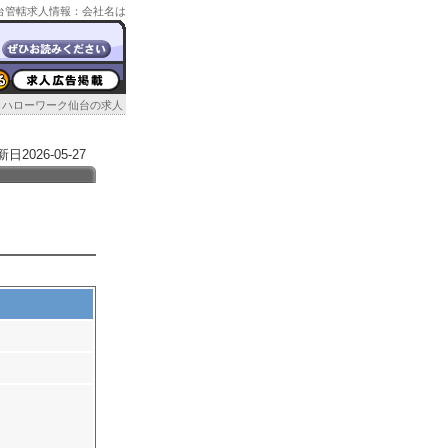
ク仙台管轄求人情報：会社名は
ハローワーク仙台の求人
026-05-27