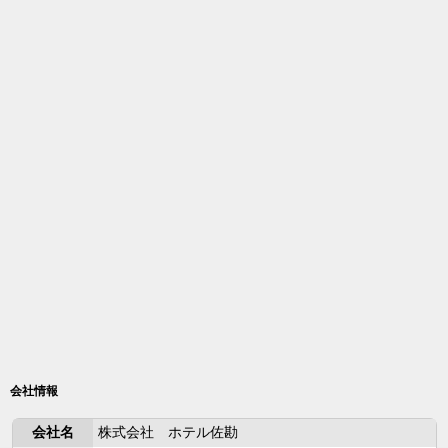
会社情報
会社名
株式会社 ホテル佐勘