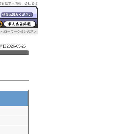
ク仙台管轄求人情報：会社名は
ハローワーク仙台の求人
026-05-26