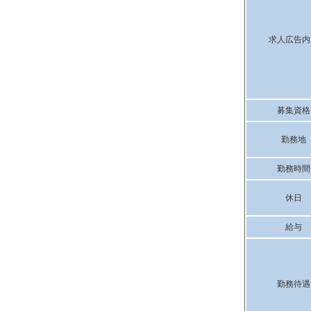
求人広告内
募集資格
勤務地
勤務時間
休日
給与
勤務待遇