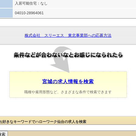
入居可能住宅：なし
04010-28964061
株式会社 スリーエス 東北事業部への応募方法
宮城の求人情報を検索
職種や雇用形態など、さまざまな条件で検索できます
お好きなキーワードでハローワーク仙台の求人を検索