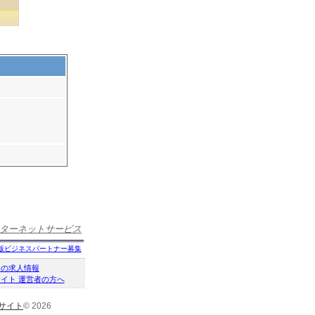
ターネットサービス
版ビジネスパートナー募集
クの求人情報
イト 運営者の方へ
サイト
© 2026