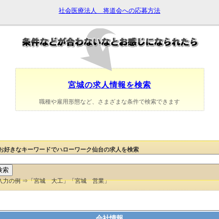
社会医療法人 将道会への応募方法
宮城の求人情報を検索
職種や雇用形態など、さまざまな条件で検索できます
お好きなキーワードでハローワーク仙台の求人を検索
入力の例 ⇒「宮城 大工」「宮城 営業」
会社情報