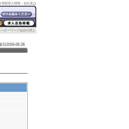
ク仙台管轄求人情報：会社名は
ハローワーク仙台の求人
026-05-26