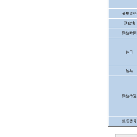
募集資格
勤務地
勤務時間
休日
給与
勤務待遇
整理番号