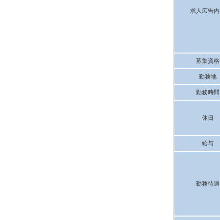
求人広告内
募集資格
勤務地
勤務時間
休日
給与
勤務待遇