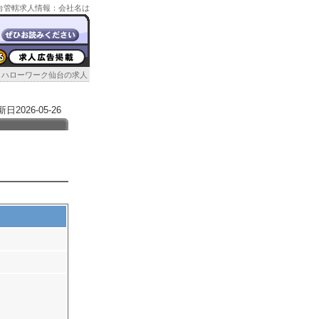
ク仙台管轄求人情報：会社名は
ハローワーク仙台の求人
026-05-26