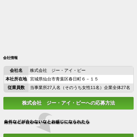
会社情報
会社名
株式会社 ジー・アイ・ピー
本社所在地
宮城県仙台市青葉区春日町６－１５
従業員数
当事業所27人名（そのうち女性11名）企業全体27名
株式会社 ジー・アイ・ピーへの応募方法