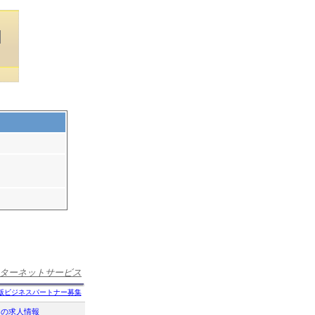
ターネットサービス
版ビジネスパートナー募集
クの求人情報