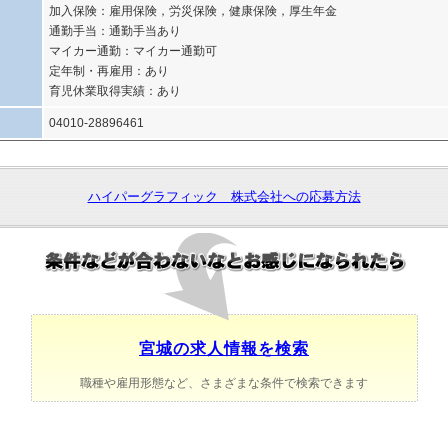
加入保険：雇用保険，労災保険，健康保険，厚生年金
通勤手当：通勤手当あり
マイカー通勤：マイカー通勤可
定年制・再雇用：あり
育児休業取得実績：あり
04010-28896461
ハイパーグラフィック 株式会社への応募方法
宮城の求人情報を検索
職種や雇用形態など、さまざまな条件で検索できます