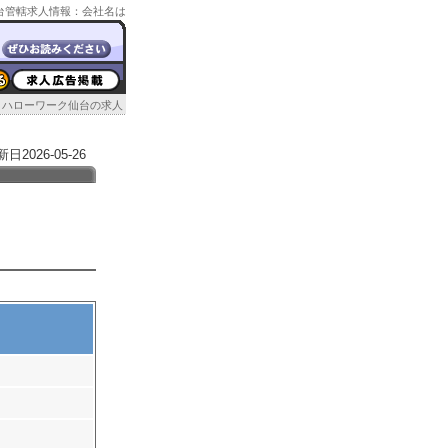
ク仙台管轄求人情報：会社名は
ハローワーク仙台の求人
026-05-26