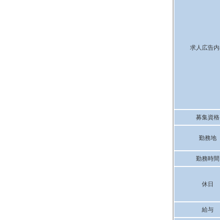
求人広告内
募集資格
勤務地
勤務時間
休日
給与