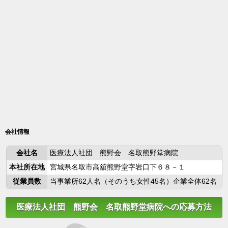
会社情報
会社名
医療法人社団 熊野会 名取熊野堂病院
本社所在地
宮城県名取市高舘熊野堂字岩口下６８－１
従業員数
当事業所62人名（そのうち女性45名）企業全体62名
医療法人社団 熊野会 名取熊野堂病院への応募方法