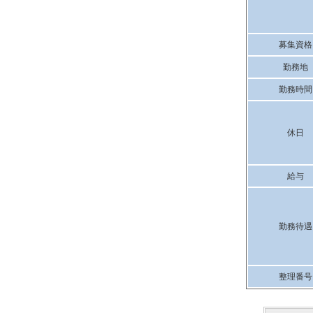
募集資格
勤務地
勤務時間
休日
給与
勤務待遇
整理番号