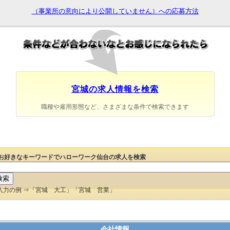
（事業所の意向により公開していません）への応募方法
宮城の求人情報を検索
職種や雇用形態など、さまざまな条件で検索できます
お好きなキーワードでハローワーク仙台の求人を検索
入力の例 ⇒「宮城 大工」「宮城 営業」
会社情報