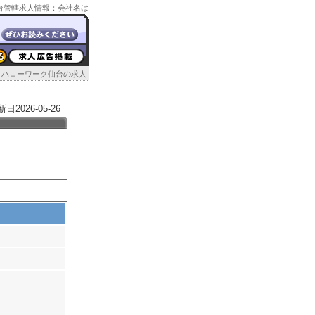
ク仙台管轄求人情報：会社名は
ハローワーク仙台の求人
026-05-26