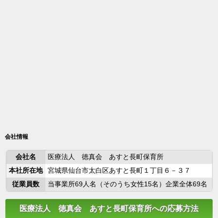
会社情報
会社名
医療法人 徳真会 あすと長町保育所
本社所在地
宮城県仙台市太白区あすと長町１丁目６－３７
従業員数
当事業所69人名（そのうち女性15名）企業全体69名
医療法人 徳真会 あすと長町保育所への応募方法