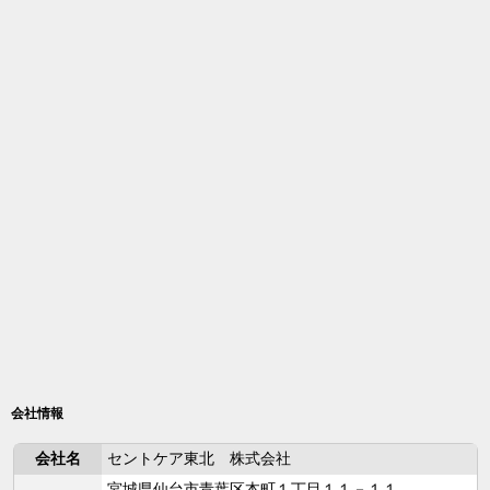
会社情報
会社名
セントケア東北 株式会社
宮城県仙台市青葉区本町１丁目１１－１１