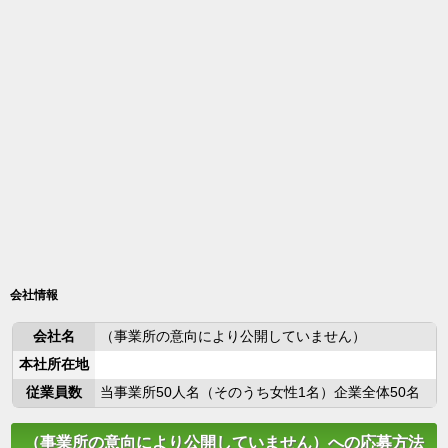
会社情報
会社名
（事業所の意向により公開していません）
本社所在地
従業員数
当事業所50人名（そのうち女性1名）企業全体50名
（事業所の意向により公開していません）への応募方法