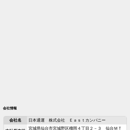
会社情報
会社名
日本通運 株式会社 Ｅａｓｔカンパニー
宮城県仙台市宮城野区榴岡４丁目２－３ 仙台ＭＴ