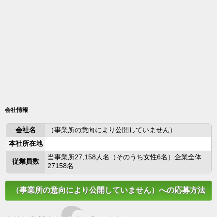
会社情報
会社名
（事業所の意向により公開していません）
本社所在地
当事業所27,158人名（そのうち女性6名）企業全体
従業員数
27158名
（事業所の意向により公開していません）への応募方法