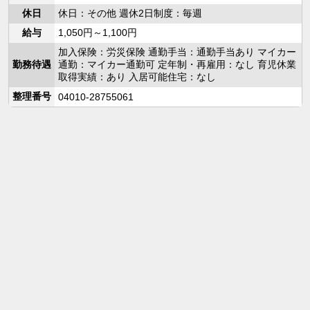
休日
休日：その他 週休2日制度：毎週
給与
1,050円～1,100円
加入保険：労災保険 通勤手当：通勤手当あり マイカー
勤務待遇
通勤：マイカー通勤可 定年制・再雇用：なし 育児休業
取得実績：あり 入居可能住宅：なし
整理番号
04010-28755061