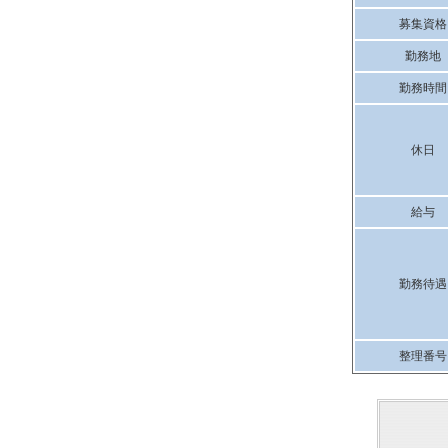
募集資格
勤務地
勤務時間
休日
給与
勤務待遇
整理番号