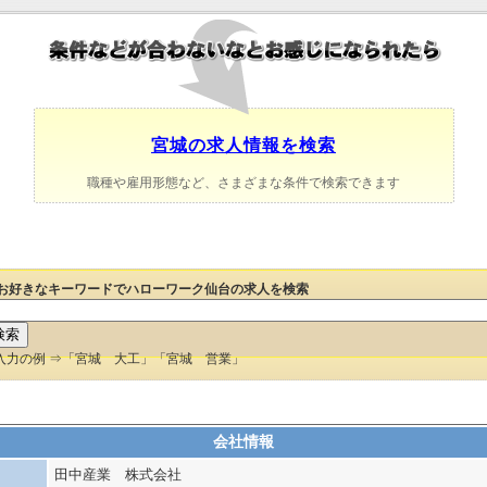
宮城の求人情報を検索
職種や雇用形態など、さまざまな条件で検索できます
お好きなキーワードでハローワーク仙台の求人を検索
入力の例 ⇒「宮城 大工」「宮城 営業」
会社情報
田中産業 株式会社