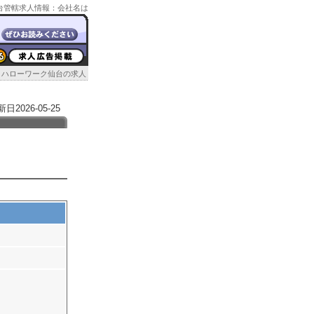
ク仙台管轄求人情報：会社名は
ハローワーク仙台の求人
026-05-25