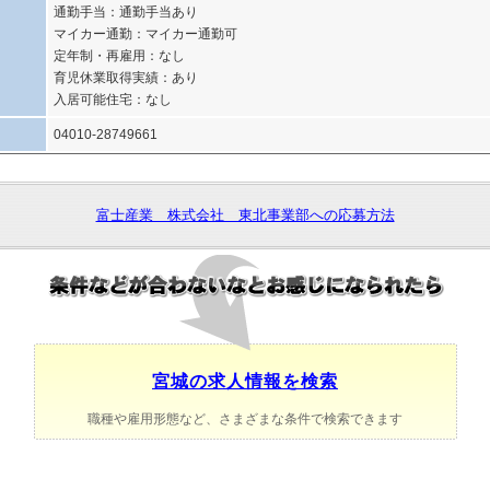
通勤手当：通勤手当あり
マイカー通勤：マイカー通勤可
定年制・再雇用：なし
育児休業取得実績：あり
入居可能住宅：なし
04010-28749661
富士産業 株式会社 東北事業部への応募方法
宮城の求人情報を検索
職種や雇用形態など、さまざまな条件で検索できます