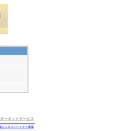
ターネットサービス
版ビジネスパートナー募集