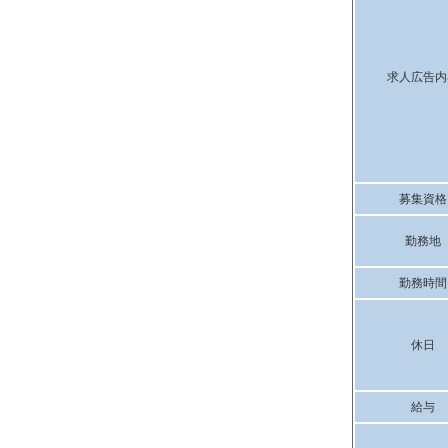
求人広告内
募集資格
勤務地
勤務時間
休日
給与