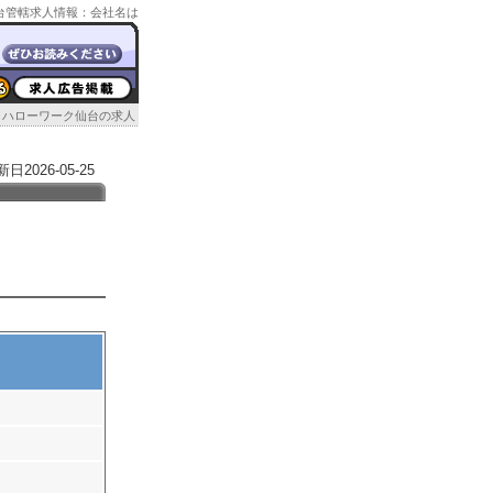
ク仙台管轄求人情報：会社名は
ハローワーク仙台の求人
026-05-25