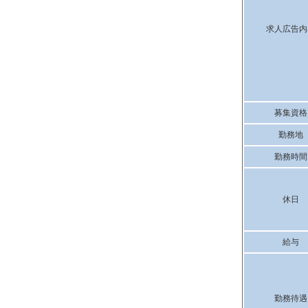
求人広告内
募集資格
勤務地
勤務時間
休日
給与
勤務待遇