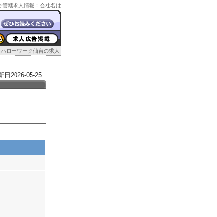
ク仙台管轄求人情報：会社名は
ハローワーク仙台の求人
026-05-25