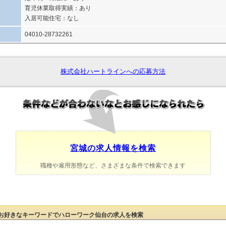
育児休業取得実績：あり
入居可能住宅：なし
04010-28732261
株式会社ハートラインへの応募方法
宮城の求人情報を検索
職種や雇用形態など、さまざまな条件で検索できます
お好きなキーワードでハローワーク仙台の求人を検索