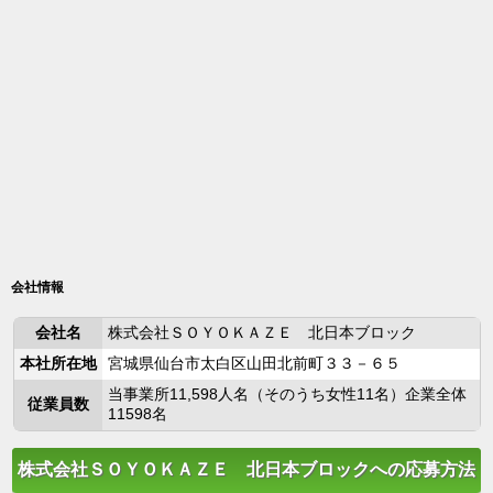
会社情報
会社名
株式会社ＳＯＹＯＫＡＺＥ 北日本ブロック
本社所在地
宮城県仙台市太白区山田北前町３３－６５
当事業所11,598人名（そのうち女性11名）企業全体
従業員数
11598名
株式会社ＳＯＹＯＫＡＺＥ 北日本ブロックへの応募方法