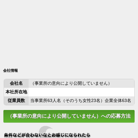
会社情報
会社名
（事業所の意向により公開していません）
本社所在地
従業員数
当事業所63人名（そのうち女性23名）企業全体63名
（事業所の意向により公開していません）への応募方法