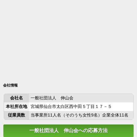
会社情報
会社名
一般社団法人 伸山会
本社所在地
宮城県仙台市太白区西中田５丁目１７－５
従業員数
当事業所11人名（そのうち女性9名）企業全体11名
一般社団法人 伸山会への応募方法