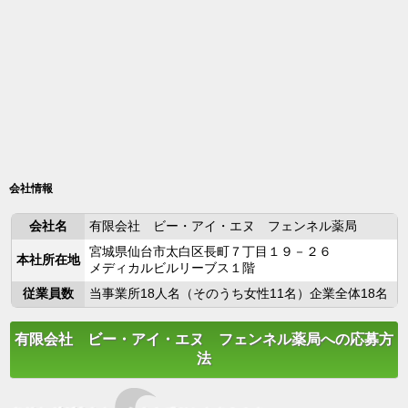
会社情報
会社名
有限会社 ビー・アイ・エヌ フェンネル薬局
宮城県仙台市太白区長町７丁目１９－２６
本社所在地
メディカルビルリーブス１階
従業員数
当事業所18人名（そのうち女性11名）企業全体18名
有限会社 ビー・アイ・エヌ フェンネル薬局への応募方
法