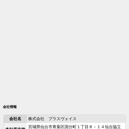
会社情報
会社名
株式会社 プラスヴォイス
宮城県仙台市青葉区国分町１丁目８－１４仙台協立