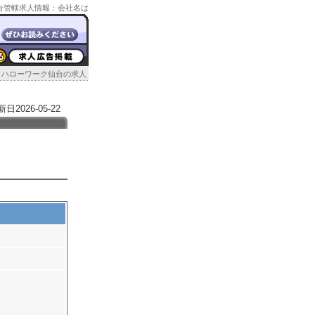
ク仙台管轄求人情報：会社名は
ハローワーク仙台の求人
026-05-22