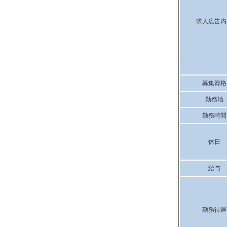
求人広告内
募集資格
勤務地
勤務時間
休日
給与
勤務待遇