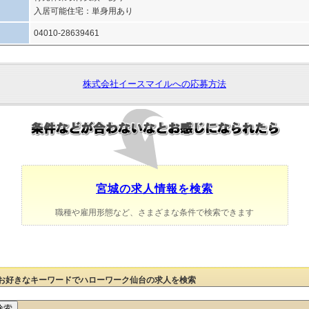
入居可能住宅：単身用あり
04010-28639461
株式会社イースマイルへの応募方法
宮城の求人情報を検索
職種や雇用形態など、さまざまな条件で検索できます
お好きなキーワードでハローワーク仙台の求人を検索