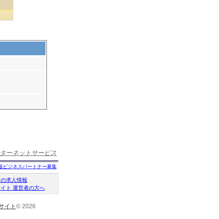
ターネットサービス
版ビジネスパートナー募集
クの求人情報
イト 運営者の方へ
サイト
© 2026