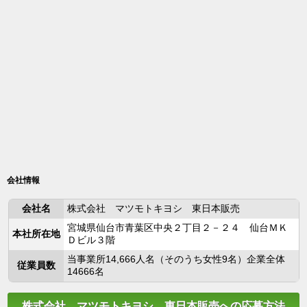
会社情報
会社名
株式会社 マツモトキヨシ 東日本販売
宮城県仙台市青葉区中央２丁目２－２４ 仙台ＭＫ
本社所在地
Ｄビル３階
当事業所14,666人名（そのうち女性9名）企業全体
従業員数
14666名
株式会社 マツモトキヨシ 東日本販売への応募方法