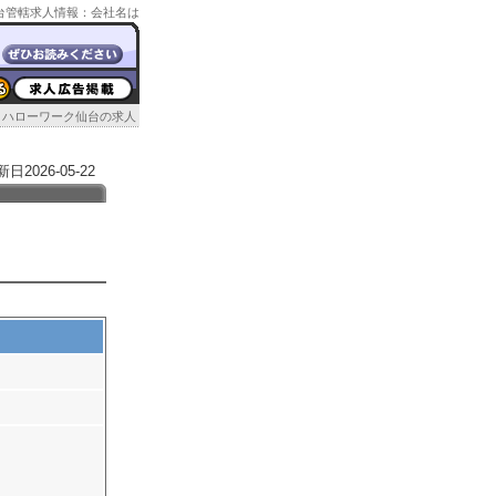
ク仙台管轄求人情報：会社名は
ハローワーク仙台の求人
026-05-22