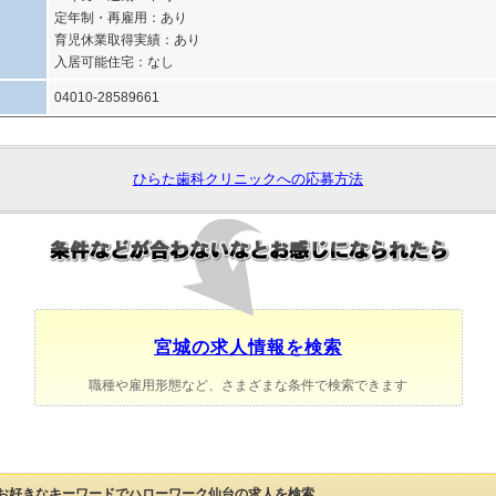
定年制・再雇用：あり
育児休業取得実績：あり
入居可能住宅：なし
04010-28589661
ひらた歯科クリニックへの応募方法
宮城の求人情報を検索
職種や雇用形態など、さまざまな条件で検索できます
お好きなキーワードでハローワーク仙台の求人を検索