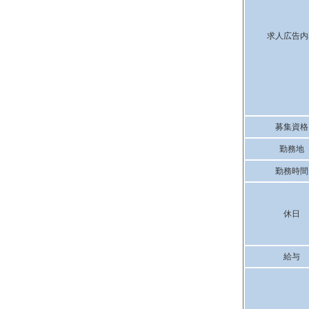
求人広告内
募集資格
勤務地
勤務時間
休日
給与