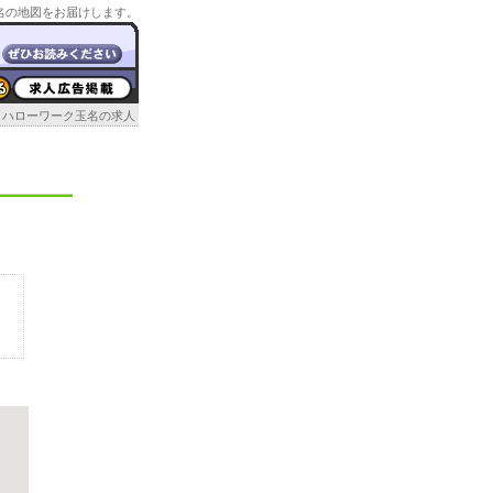
名の地図をお届けします。
ハローワーク玉名の求人