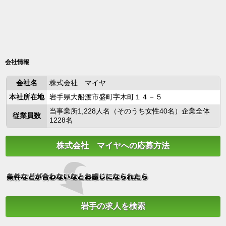
会社情報
会社名
株式会社 マイヤ
本社所在地
岩手県大船渡市盛町字木町１４－５
当事業所1,228人名（そのうち女性40名）企業全体
従業員数
1228名
株式会社 マイヤへの応募方法
岩手の求人を検索