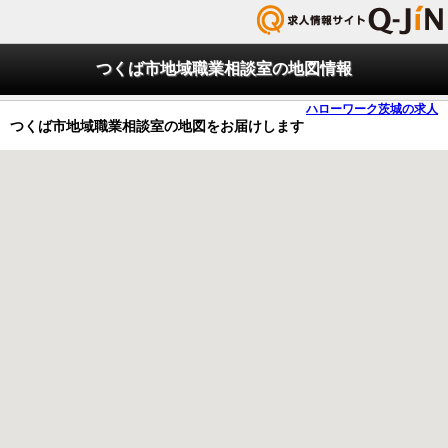
つくば市地域職業相談室の地図情報
ハローワーク茨城の求人
つくば市地域職業相談室の地図をお届けします