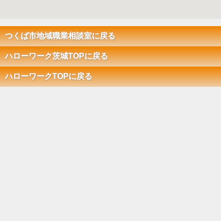
つくば市地域職業相談室に戻る
ハローワーク茨城TOPに戻る
ハローワークTOPに戻る