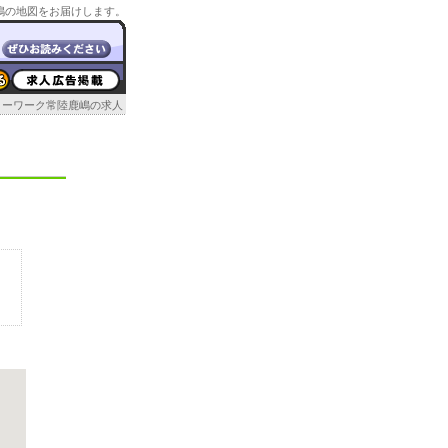
嶋の地図をお届けします。
ローワーク常陸鹿嶋の求人