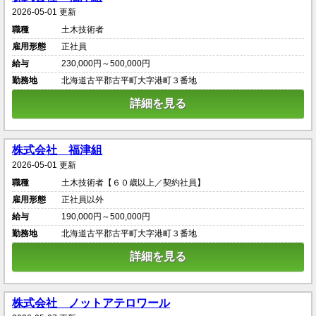
2026-05-01 更新
職種
土木技術者
雇用形態
正社員
給与
230,000円～500,000円
勤務地
北海道古平郡古平町大字港町３番地
詳細を見る
株式会社 福津組
2026-05-01 更新
職種
土木技術者【６０歳以上／契約社員】
雇用形態
正社員以外
給与
190,000円～500,000円
勤務地
北海道古平郡古平町大字港町３番地
詳細を見る
株式会社 ノットアテロワール