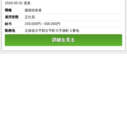
2026-05-01 更新
職種
建築技術者
雇用形態
正社員
給与
230,000円～500,000円
勤務地
北海道古平郡古平町大字港町３番地
詳細を見る