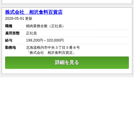
株式会社 相沢食料百貨店
2026-05-01 更新
職種
精肉業務全般（正社員）
雇用形態
正社員
給与
199,200円～320,000円
勤務地
北海道稚内市中央３丁目５番８号
「株式会社 相沢食料百貨店」
詳細を見る